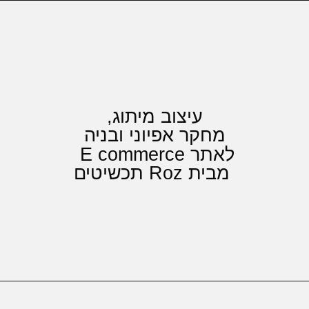
בית
פרויקטים
עיצוב מיתוג,
מחקר אפיוני ובניה
לאתר E commerce
מבית Roz תכשיטים